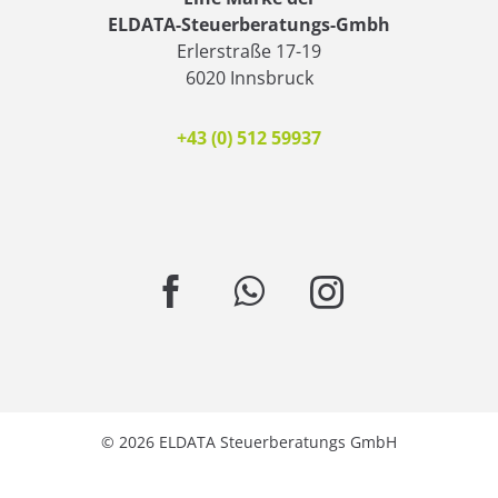
ELDATA-Steuerberatungs-Gmbh
Erlerstraße 17-19
6020 Innsbruck
+43 (0) 512 59937
© 2026 ELDATA Steuerberatungs GmbH