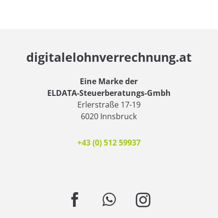
digitalelohnverrechnung.at
Eine Marke der
ELDATA-Steuerberatungs-Gmbh
Erlerstraße 17-19
6020 Innsbruck
+43 (0) 512 59937