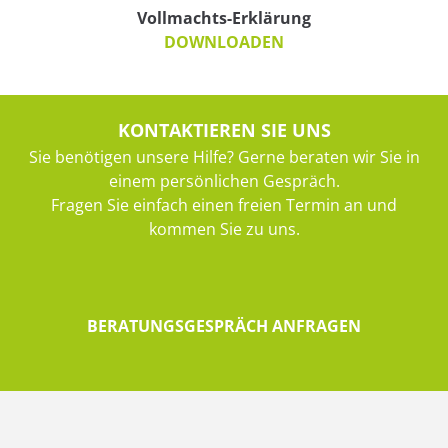
Vollmachts-Erklärung
DOWNLOADEN
KONTAKTIEREN SIE UNS
Sie benötigen unsere Hilfe? Gerne beraten wir Sie in
einem persönlichen Gespräch.
Fragen Sie einfach einen freien Termin an und
kommen Sie zu uns.
BERATUNGSGESPRÄCH ANFRAGEN