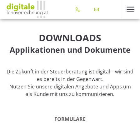
DOWNLOADS
Applikationen und Dokumente
Die Zukunft in der Steuerberatung ist digital – wir sind
es bereits in der Gegenwart.
Nutzen Sie unsere digitalen Angebote und Apps um
als Kunde mit uns zu kommunizieren.
FORMULARE