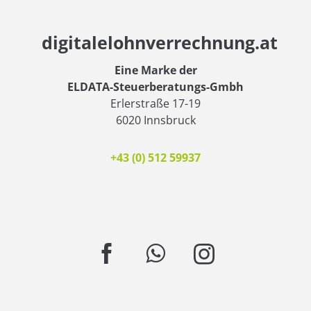
digitalelohnverrechnung.at
Eine Marke der
ELDATA-Steuerberatungs-Gmbh
Erlerstraße 17-19
6020 Innsbruck
+43 (0) 512 59937